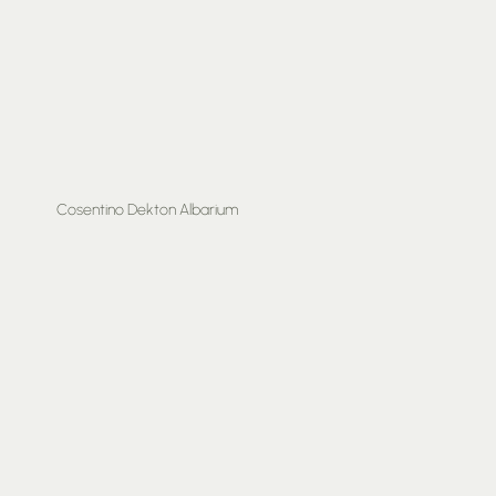
Cosentino Dekton Albarium